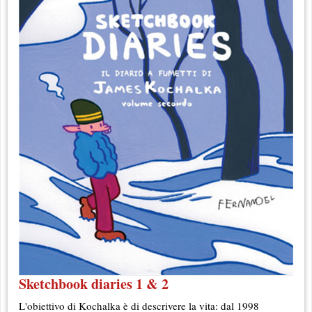
Sketchbook diaries 1 & 2
L'obiettivo di Kochalka è di descrivere la vita: dal 1998