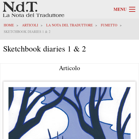
MENU
HOME
ARTICOLI
LA NOTA DEL TRADUTTORE
FUMETTO
SKETCHBOOK DIARIES 1 & 2
Sketchbook diaries 1 & 2
Articolo