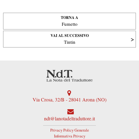
TORNA A
Fumetto
VAI AL SUCCESSIVO
Tintin
Via Crosa, 32/B - 28041 Arona (NO)
ndt@lanotadeltraduttore.it
Privacy Policy Generale
Informativa Privacy