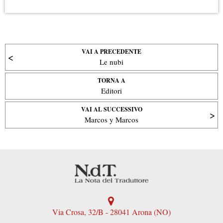
VAI A PRECEDENTE
Le nubi
TORNA A
Editori
VAI AL SUCCESSIVO
Marcos y Marcos
Via Crosa, 32/B - 28041 Arona (NO)