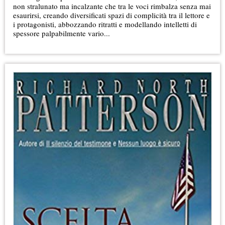
non stralunato ma incalzante che tra le voci rimbalza senza mai
esaurirsi, creando diversificati spazi di complicità tra il lettore e
i protagonisti, abbozzando ritratti e modellando intelletti di
spessore palpabilmente vario...