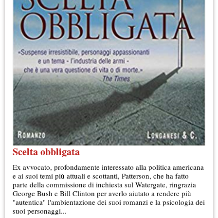
Scelta obbligata
Ex avvocato, profondamente interessato alla politica americana
e ai suoi temi più attuali e scottanti, Patterson, che ha fatto
parte della commissione di inchiesta sul Watergate, ringrazia
George Bush e Bill Clinton per averlo aiutato a rendere più
"autentica" l'ambientazione dei suoi romanzi e la psicologia dei
suoi personaggi...