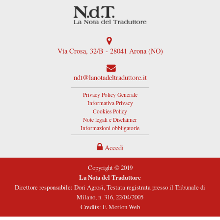
Via Crosa, 32/B - 28041 Arona (NO)
ndt@lanotadeltraduttore.it
Privacy Policy Generale
Informativa Privacy
Cookies Policy
Note legali e Disclaimer
Informazioni obbligatorie
Accedi
Copyright © 2019
La Nota del Traduttore
Direttore responsabile: Dori Agrosì, Testata registrata presso il Tribunale di
Milano, n. 316, 22/04/2005
Credits: E-Motion Web