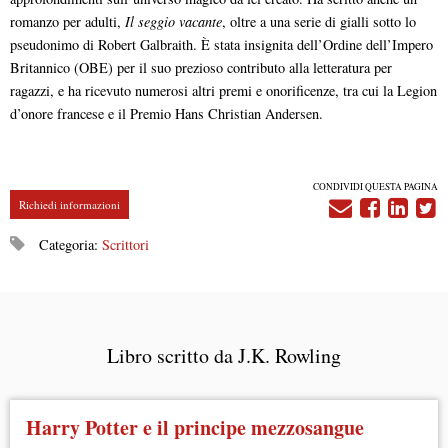
romanzo per adulti,
Il seggio vacante
, oltre a una serie di gialli sotto lo
pseudonimo di Robert Galbraith. È stata insignita dell’Ordine dell’Impero
Britannico (OBE) per il suo prezioso contributo alla letteratura per
ragazzi, e ha ricevuto numerosi altri premi e onorificenze, tra cui la Legion
d’onore francese e il Premio Hans Christian Andersen.
CONDIVIDI QUESTA PAGINA
Richiedi informazioni
Categoria:
Scrittori
Libro scritto da J.K. Rowling
Harry Potter e il principe mezzosangue