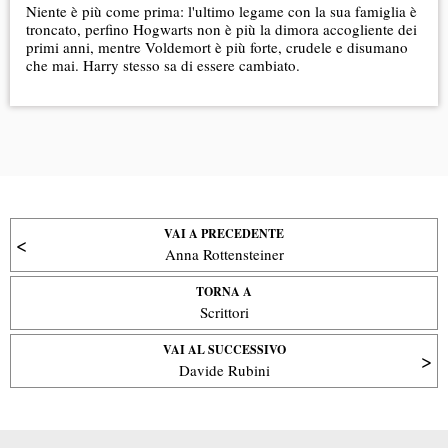
Niente è più come prima: l'ultimo legame con la sua famiglia è
troncato, perfino Hogwarts non è più la dimora accogliente dei
primi anni, mentre Voldemort è più forte, crudele e disumano
che mai. Harry stesso sa di essere cambiato.
VAI A PRECEDENTE
Anna Rottensteiner
TORNA A
Scrittori
VAI AL SUCCESSIVO
Davide Rubini