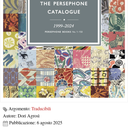
Argomento:
Traducibili
Autore: Dori Agrosì
Pubblicazione: 6 agosto 2025