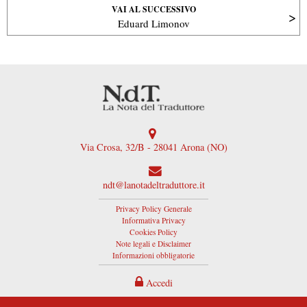
VAI AL SUCCESSIVO
Eduard Limonov
Via Crosa, 32/B - 28041 Arona (NO)
ndt@lanotadeltraduttore.it
Privacy Policy Generale
Informativa Privacy
Cookies Policy
Note legali e Disclaimer
Informazioni obbligatorie
Accedi