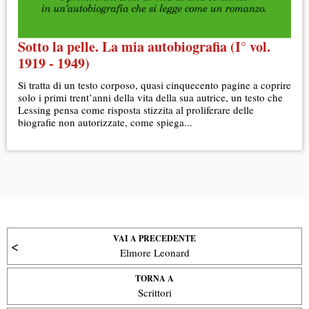
Sotto la pelle. La mia autobiografia (I° vol.
1919 - 1949)
Si tratta di un testo corposo, quasi cinquecento pagine a coprire
solo i primi trent’anni della vita della sua autrice, un testo che
Lessing pensa come risposta stizzita al proliferare delle
biografie non autorizzate, come spiega...
VAI A PRECEDENTE
Elmore Leonard
TORNA A
Scrittori