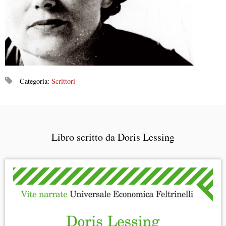
Categoria:
Scrittori
Libro scritto da Doris Lessing