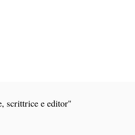
, scrittrice e editor"