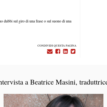
 ho dubbi sul giro di una frase o sul suono di una
CONDIVIDI QUESTA PAGINA
tervista a Beatrice Masini, traduttrice