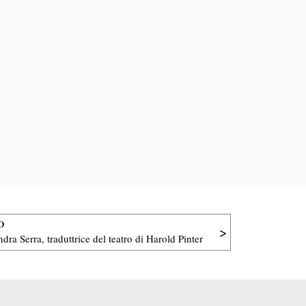
O
ndra Serra, traduttrice del teatro di Harold Pinter