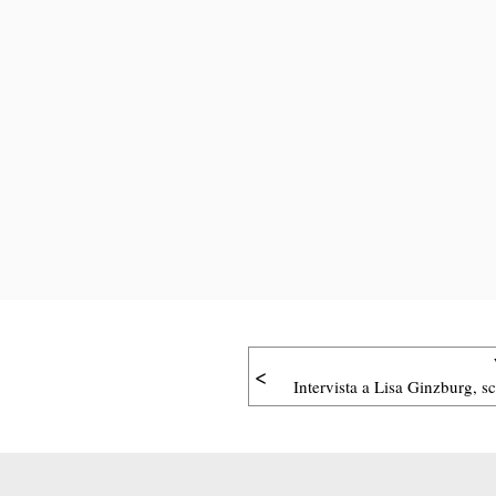
Intervista a Lisa Ginzburg, scr