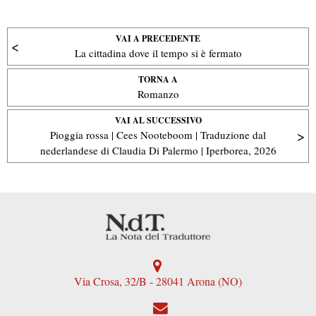
VAI A PRECEDENTE
La cittadina dove il tempo si è fermato
TORNA A
Romanzo
VAI AL SUCCESSIVO
Pioggia rossa | Cees Nooteboom | Traduzione dal
nederlandese di Claudia Di Palermo | Iperborea, 2026
Via Crosa, 32/B - 28041 Arona (NO)