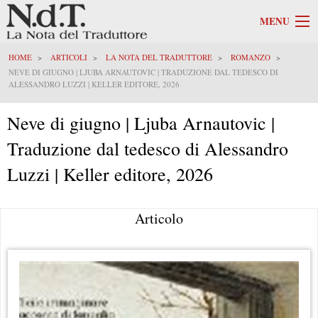
MENU
HOME
ARTICOLI
LA NOTA DEL TRADUTTORE
ROMANZO
NEVE DI GIUGNO | LJUBA ARNAUTOVIC | TRADUZIONE DAL TEDESCO DI
ALESSANDRO LUZZI | KELLER EDITORE, 2026
Neve di giugno | Ljuba Arnautovic |
Traduzione dal tedesco di Alessandro
Luzzi | Keller editore, 2026
Articolo