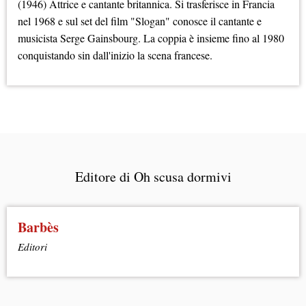
(1946) Attrice e cantante britannica. Si trasferisce in Francia
nel 1968 e sul set del film "Slogan" conosce il cantante e
musicista Serge Gainsbourg. La coppia è insieme fino al 1980
conquistando sin dall'inizio la scena francese.
Editore di Oh scusa dormivi
Barbès
Editori