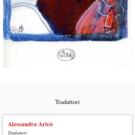
Traduttori
Alessandra
Aricò
Traduttori