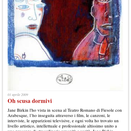
01 aprile 2009
Oh scusa dormivi
Jane Birkin l'ho vista in scena al Teatro Romano di Fiesole con
Arabesque, l’ho inseguita attraverso i film, le canzoni, le
interviste, le apparizioni televisive, e ogni volta ho trovato un
livello artistico, intellettuale e professionale altissimo unito a