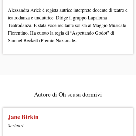
Alessandra Aricò è regista autrice interprete docente di teatro e
teatrodanza e traduttrice. Dirige il gruppo Lapaloma
Teatrodanza. È stata voce recitante solista al Maggio Musicale
Fiorentino. Ha curato la regia di “Aspettando Godot" di
Samuel Beckett (Premio Nazionale...
Autore di Oh scusa dormivi
Jane
Birkin
Scrittori