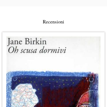
Recensioni