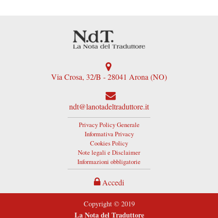
Via Crosa, 32/B - 28041 Arona (NO)
ndt@lanotadeltraduttore.it
Privacy Policy Generale
Informativa Privacy
Cookies Policy
Note legali e Disclaimer
Informazioni obbligatorie
Accedi
Copyright © 2019
La Nota del Traduttore