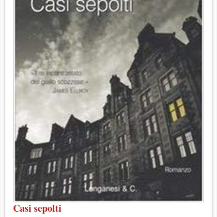
Casi sepolti