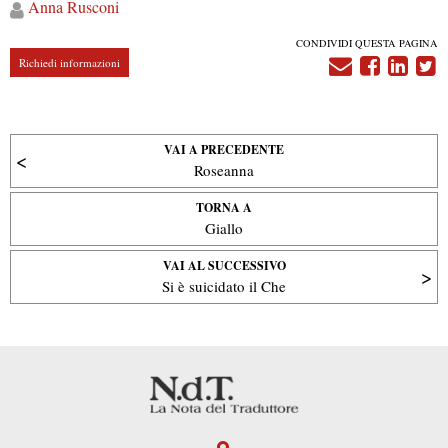
Anna
Rusconi
CONDIVIDI QUESTA PAGINA
Richiedi informazioni
VAI A PRECEDENTE
Roseanna
TORNA A
Giallo
VAI AL SUCCESSIVO
Si è suicidato il Che