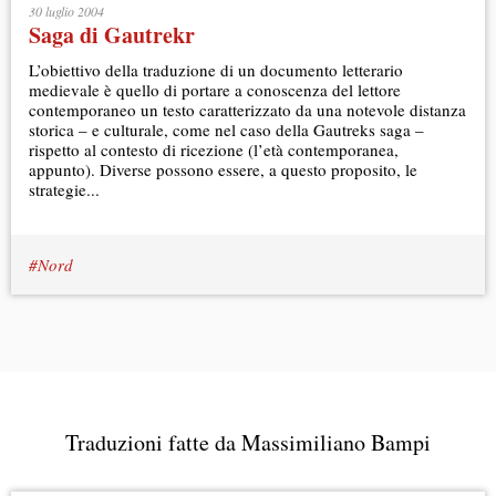
30 luglio 2004
Saga di Gautrekr
L’obiettivo della traduzione di un documento letterario
medievale è quello di portare a conoscenza del lettore
contemporaneo un testo caratterizzato da una notevole distanza
storica – e culturale, come nel caso della Gautreks saga –
rispetto al contesto di ricezione (l’età contemporanea,
appunto). Diverse possono essere, a questo proposito, le
strategie...
Nord
Traduzioni fatte da Massimiliano Bampi