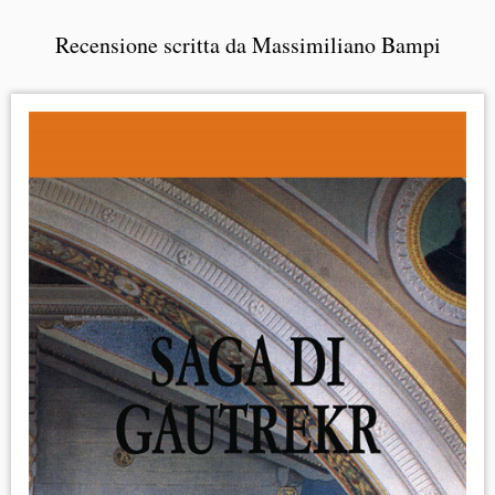
Recensione scritta da Massimiliano Bampi