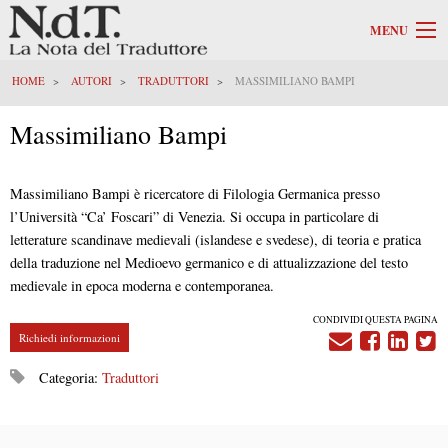
MENU
HOME
AUTORI
TRADUTTORI
MASSIMILIANO BAMPI
Massimiliano Bampi
Massimiliano Bampi è ricercatore di Filologia Germanica presso
l’Università “Ca’ Foscari” di Venezia. Si occupa in particolare di
letterature scandinave medievali (islandese e svedese), di teoria e pratica
della traduzione nel Medioevo germanico e di attualizzazione del testo
medievale in epoca moderna e contemporanea.
CONDIVIDI QUESTA PAGINA
Richiedi informazioni
Categoria:
Traduttori